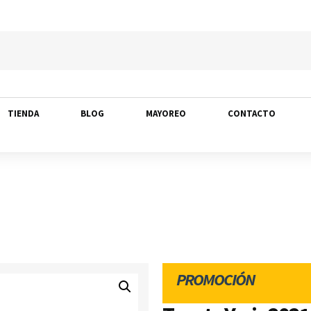
TIENDA
BLOG
MAYOREO
CONTACTO
PROMOCIÓN