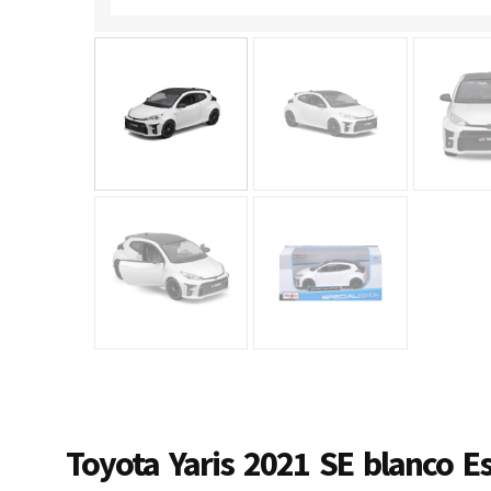
Toyota Yaris 2021 SE blanco Es