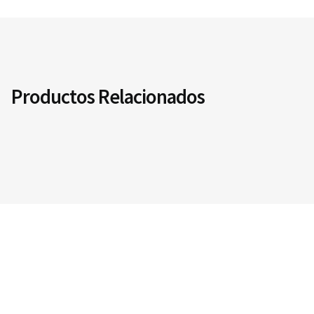
Productos Relacionados