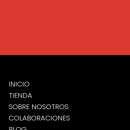
INICIO
TIENDA
SOBRE NOSOTROS
COLABORACIONES
BLOG