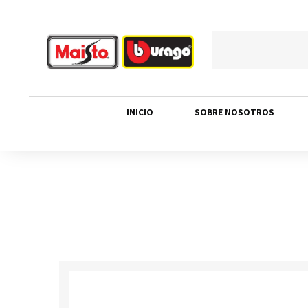
INICIO
SOBRE NOSOTROS