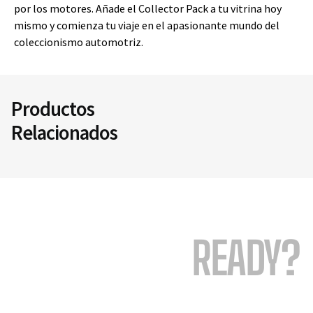
por los motores. Añade el Collector Pack a tu vitrina hoy
mismo y comienza tu viaje en el apasionante mundo del
coleccionismo automotriz.
Productos
Relacionados
READY?