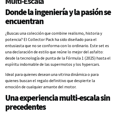
Multi-Escala
Donde la ingeniería y la pasión se
encuentran
¿Buscas una colección que combine realismo, historia y
potencia? El Collector Pack ha sido diseñado para el
entusiasta que no se conforma con lo ordinario. Este set es
una declaración de estilo que reúne lo mejor del asfalto:
desde la tecnología de punta de la Fórmula 1 (2025) hasta el
espíritu indomable de las supermotos y los hypercars.
Ideal para quienes desean una vitrina dinámica o para
quienes buscan el regalo definitivo que despierte la
emoción de cualquier amante del motor.
Una experiencia multi-escala sin
precedentes