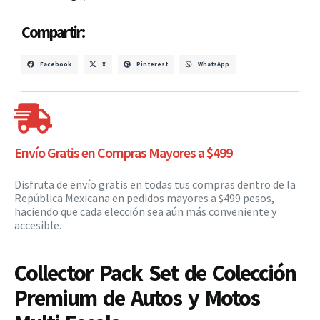
Compartir:
Facebook
X
Pinterest
WhatsApp
Envío Gratis en Compras Mayores a $499
Disfruta de envío gratis en todas tus compras dentro de la
República Mexicana en pedidos mayores a $499 pesos,
haciendo que cada elección sea aún más conveniente y
accesible.
Collector Pack Set de Colección
Premium de Autos y Motos