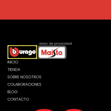
aviso de privacidad
INICIO
TIENDA
SOBRE NOSOTROS
COLABORACIONES
BLOG
CONTACTO