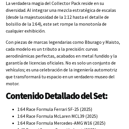
La verdadera magia del Collector Pack reside en su
diversidad. Al integrar una mezcla estratégica de escalas
(desde la majestuosidad de la 1:12 hasta el detalle de
bolsillo de la 1:64), este set rompe la monotonía de
cualquier exhibición.
Con piezas de marcas legendarias como Bburago y Maisto,
cada modelo es un tributo a la precisión: curvas
aerodinámicas perfectas, acabados en metal fundido y la
garantía de licencias oficiales. No es solo un conjunto de
vehículos; es una celebración de la ingeniería automotriz
que transformará tu espacio en un verdadero museo del
motor.
Contenido Detallado del Set:
1:64 Race Formula Ferrari SF-25 (2025)
1:64 Race Formula McLaren MCL39 (2025)
1:64 Race Formula Mercedes-AMG W16 (2025)