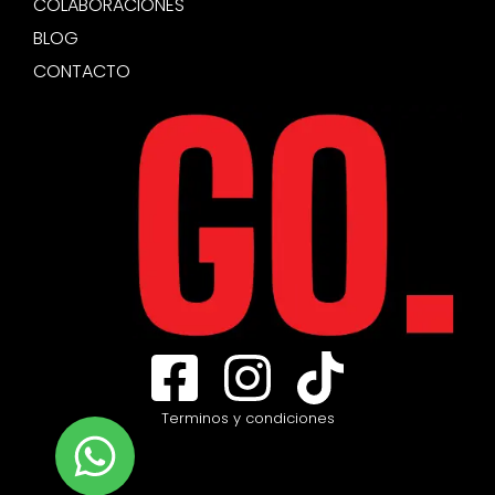
COLABORACIONES
BLOG
CONTACTO
Terminos y condiciones