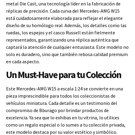
metal Die Cast, una tecnología líder en la fabricación de
réplicas de precisión. Cada curva del Mercedes-AMG W15
está cuidadosamente elaborada para reflejar el elegante
diseño de su homólogo real. Además, los detalles como las
ruedas, los espejos y el casco Russell están fielmente
representados, garantizando una réplica auténtica que
captará la atención de cualquier entusiasta. Este modelo no
solo es duradero, sino que también rebosa calidad premium
en cada aspecto.
Un Must-Have para tu Colección
Este Mercedes-AMG W15 a escala 1:24 se convierte en una
pieza imprescindible para todos los coleccionistas de
vehículos miniatura. Cada detalle es un testimonio del
compromiso de Bburago por brindar productos de
excelencia. Ya sea que lo exhibas en tu vitrina, lo utilices
como un regalo especial o lo sumes a tu colección privada,
este modelo destaca por su valor estético y simbólico.