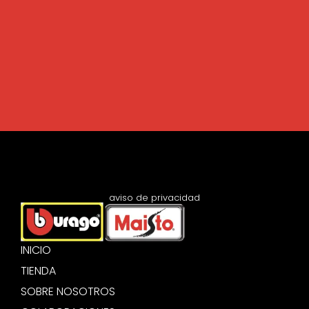
aviso de privacidad
INICIO
TIENDA
SOBRE NOSOTROS