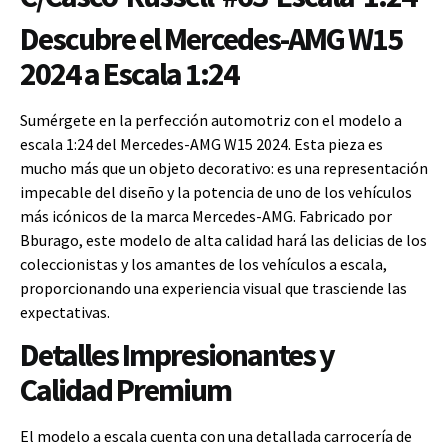
Descubre el Mercedes-AMG W15
2024 a Escala 1:24
Sumérgete en la perfección automotriz con el modelo a
escala 1:24 del Mercedes-AMG W15 2024. Esta pieza es
mucho más que un objeto decorativo: es una representación
impecable del diseño y la potencia de uno de los vehículos
más icónicos de la marca Mercedes-AMG. Fabricado por
Bburago, este modelo de alta calidad hará las delicias de los
coleccionistas y los amantes de los vehículos a escala,
proporcionando una experiencia visual que trasciende las
expectativas.
Detalles Impresionantes y
Calidad Premium
El modelo a escala cuenta con una detallada carrocería de