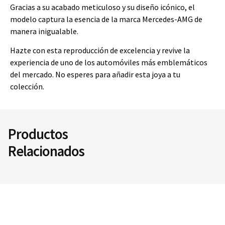
Gracias a su acabado meticuloso y su diseño icónico, el
modelo captura la esencia de la marca Mercedes-AMG de
manera inigualable.
Hazte con esta reproducción de excelencia y revive la
experiencia de uno de los automóviles más emblemáticos
del mercado. No esperes para añadir esta joya a tu
colección.
Productos
Relacionados